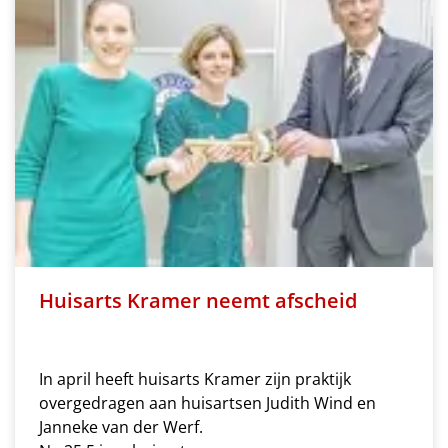
Huisarts Kramer neemt afscheid
In april heeft huisarts Kramer zijn praktijk
overgedragen aan huisartsen Judith Wind en
Janneke van der Werf.