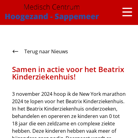
overslaan
Terug naar Nieuws
Samen in actie voor het Beatrix
Kinderziekenhuis!
3 november 2024 hoop ik de New York marathon
2024 te lopen voor het Beatrix Kinderziekenhuis.
In het Beatrix Kinderziekenhuis onderzoeken,
behandelen en opereren ze kinderen van 0 tot
18 jaar die een zeldzame en complexe ziekte
hebben. Deze kinderen hebben vaak meer of