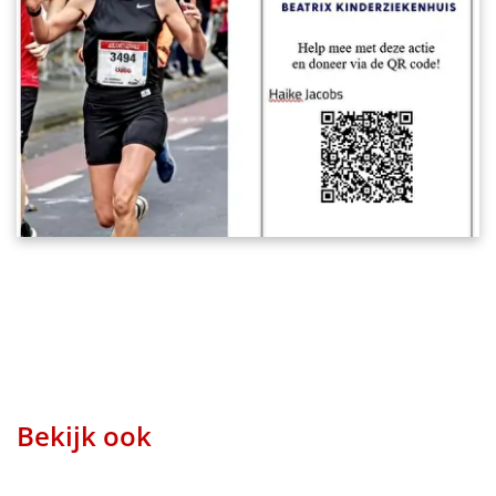
Bekijk ook