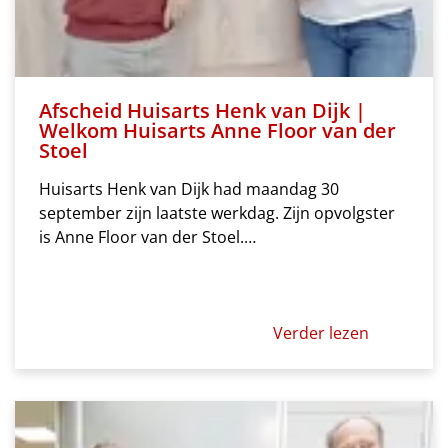
Afscheid Huisarts Henk van Dijk |
Welkom Huisarts Anne Floor van der
Stoel
Huisarts Henk van Dijk had maandag 30
september zijn laatste werkdag. Zijn opvolgster
is Anne Floor van der Stoel.…
Verder lezen