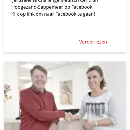
Hoogezand-Sappemeer op Facebook
Klik op link om naar Facebook te gaan!
Verder lezen