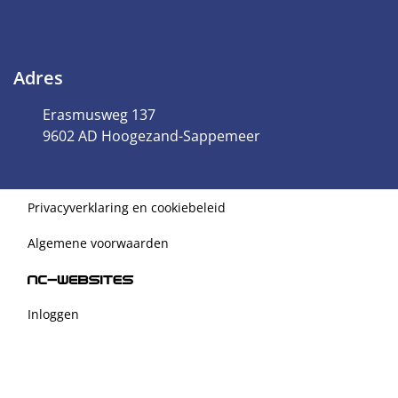
Adres
Erasmusweg 137
9602 AD Hoogezand-Sappemeer
Privacyverklaring en cookiebeleid
Algemene voorwaarden
Inloggen