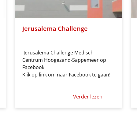
Jerusalema Challenge
Jerusalema Challenge Medisch
Centrum Hoogezand-Sappemeer op
Facebook
Klik op link om naar Facebook te gaan!
Verder lezen