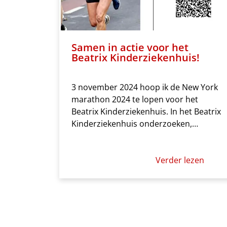
Samen in actie voor het
Beatrix Kinderziekenhuis!
3 november 2024 hoop ik de New York
marathon 2024 te lopen voor het
Beatrix Kinderziekenhuis. In het Beatrix
Kinderziekenhuis onderzoeken,…
Verder lezen