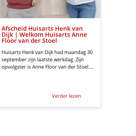
Afscheid Huisarts Henk van
Dijk | Welkom Huisarts Anne
Floor van der Stoel
Huisarts Henk van Dijk had maandag 30
september zijn laatste werkdag. Zijn
opvolgster is Anne Floor van der Stoel.…
Verder lezen